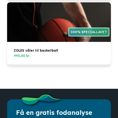
ZOLES såler til basketball
995,00
kr.
Få en gratis fodanalyse