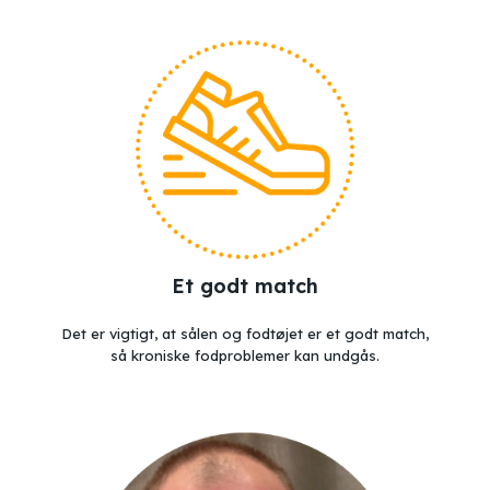
Et godt match
Det er vigtigt, at sålen og fodtøjet er et godt match,
så kroniske fodproblemer kan undgås.