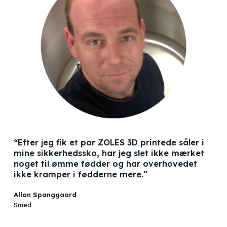
“Efter jeg fik et par ZOLES 3D printede såler i
mine sikkerhedssko, har jeg slet ikke mærket
noget til ømme fødder og har overhovedet
ikke kramper i fødderne mere.”
Allan Spanggaard
Smed