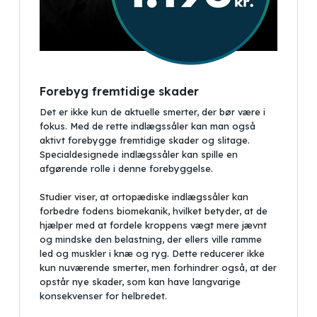
Forebyg fremtidige skader
Det er ikke kun de aktuelle smerter, der bør være i
fokus. Med de rette indlægssåler kan man også
aktivt forebygge fremtidige skader og slitage.
Specialdesignede indlægssåler kan spille en
afgørende rolle i denne forebyggelse.
Studier viser, at ortopædiske indlægssåler kan
forbedre fodens biomekanik, hvilket betyder, at de
hjælper med at fordele kroppens vægt mere jævnt
og mindske den belastning, der ellers ville ramme
led og muskler i knæ og ryg. Dette reducerer ikke
kun nuværende smerter, men forhindrer også, at der
opstår nye skader, som kan have langvarige
konsekvenser for helbredet.