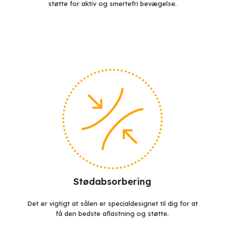
støtte for aktiv og smertefri bevægelse.
Stødabsorbering
Det er vigtigt at sålen er specialdesignet til dig for at
få den bedste aflastning og støtte.