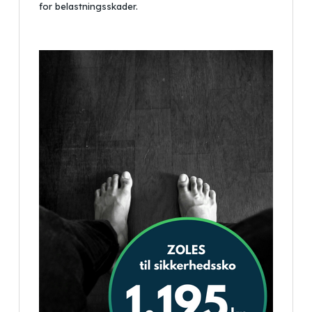
for belastningsskader.