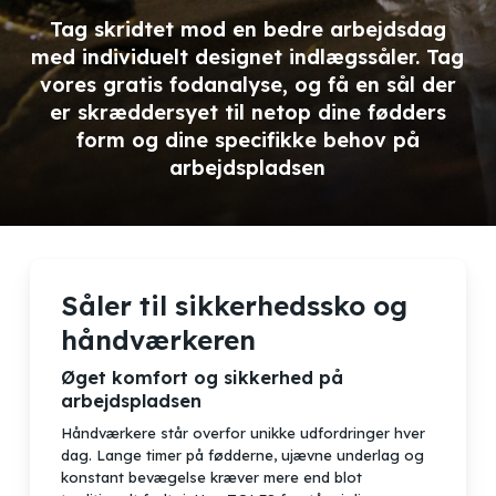
Tag skridtet mod en bedre arbejdsdag
med individuelt designet indlægssåler. Tag
vores gratis fodanalyse, og få en sål der
er skræddersyet til netop dine fødders
form og dine specifikke behov på
arbejdspladsen
Såler til sikkerhedssko og
håndværkeren
Øget komfort og sikkerhed på
arbejdspladsen
Håndværkere står overfor unikke udfordringer hver
dag. Lange timer på fødderne, ujævne underlag og
konstant bevægelse kræver mere end blot