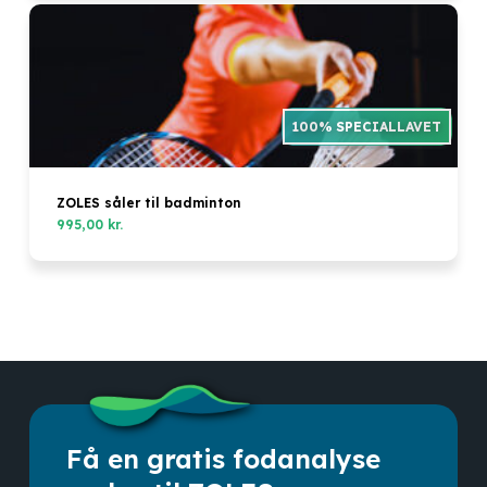
ZOLES såler til badminton
995,00
kr.
Få en gratis fodanalyse