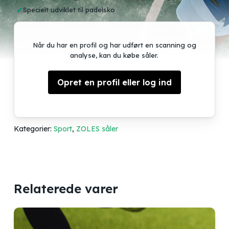
Specielt udviklet til padelsko
Når du har en profil og har udført en scanning og
analyse, kan du købe såler.
Opret en profil eller log ind
Kategorier:
Sport
,
ZOLES såler
Relaterede varer