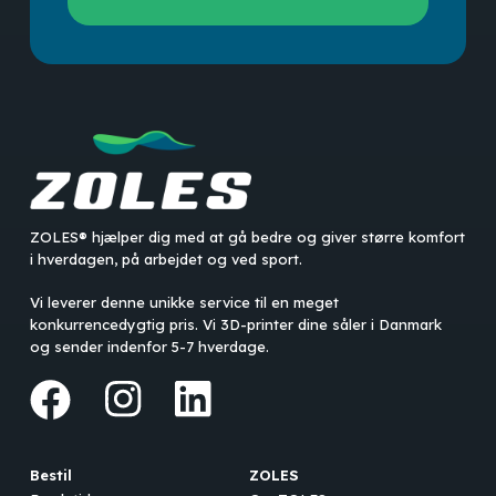
ZOLES® hjælper dig med at gå bedre og giver større komfort
i hverdagen, på arbejdet og ved sport.
Vi leverer denne unikke service til en meget
konkurrencedygtig pris. Vi 3D-printer dine såler i Danmark
og sender indenfor 5-7 hverdage.
Bestil
ZOLES