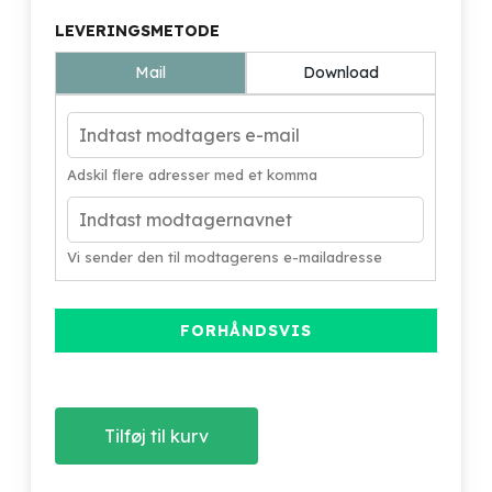
LEVERINGSMETODE
Mail
Download
Adskil flere adresser med et komma
Vi sender den til modtagerens e-mailadresse
FORHÅNDSVIS
Tilføj til kurv