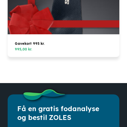
Gavekort 995 kr.
995,00
kr.
Få en gratis fodanalyse
og bestil ZOLES