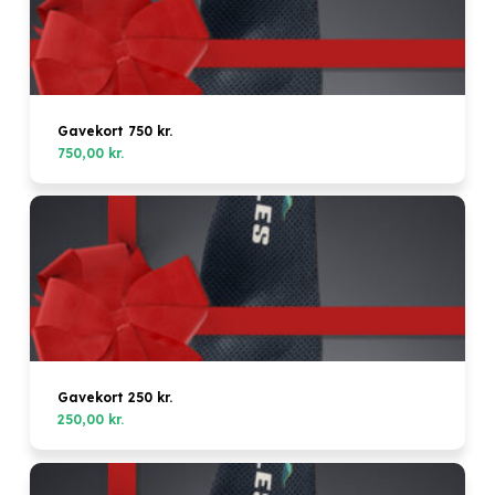
Gavekort 750 kr.
750,00
kr.
Gavekort 250 kr.
250,00
kr.