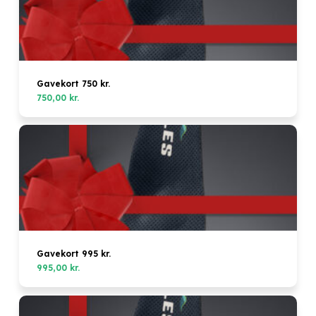
Gavekort 750 kr.
750,00
kr.
Gavekort 995 kr.
995,00
kr.