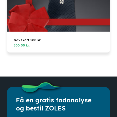
Gavekort 500 kr.
500,00
kr.
Få en gratis fodanalyse
og bestil ZOLES