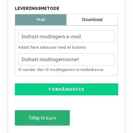
LEVERINGSMETODE
Mail
Download
Adskil flere adresser med et komma
Vi sender den til modtagerens e-mailadresse
FORHÅNDSVIS
Tilføj til kurv