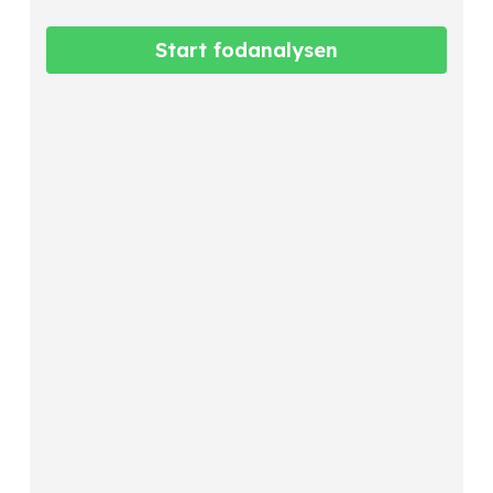
Start fodanalysen