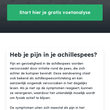
Start hier je gratis voetanalyse
Heb je pijn in je achillespees?
Pijn en gevoeligheid in de achillespees worden
veroorzaakt door irritatie rond de pees, die zich
achter de kuitspier bevindt. Deze aandoening staat
ook bekend als achillespeesontsteking en kan
aanzienlijk ongemak veroorzaken in het dagelijks
leven. Als je niet op de symptomen reageert, kunnen
ze verergeren, waardoor het uiteindelijk moeilijk wordt
om fysiek actief te blijven.
De symptomen uiten zich meestal als pijn in het