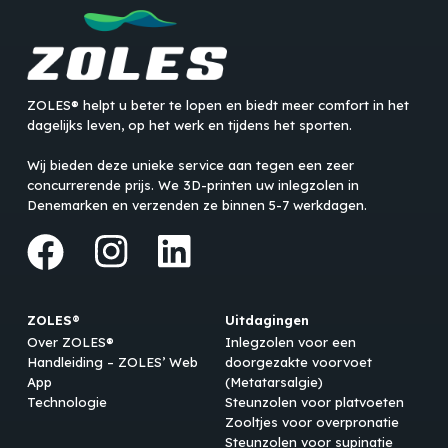
ZOLES® helpt u beter te lopen en biedt meer comfort in het
dagelijks leven, op het werk en tijdens het sporten.
Wij bieden deze unieke service aan tegen een zeer
concurrerende prijs. We 3D-printen uw inlegzolen in
Denemarken en verzenden ze binnen 5-7 werkdagen.
ZOLES®
Uitdagingen
Over ZOLES®
Inlegzolen voor een
Handleiding – ZOLES’ Web
doorgezakte voorvoet
App
(Metatarsalgie)
Technologie
Steunzolen voor platvoeten
Zooltjes voor overpronatie
Steunzolen voor supinatie