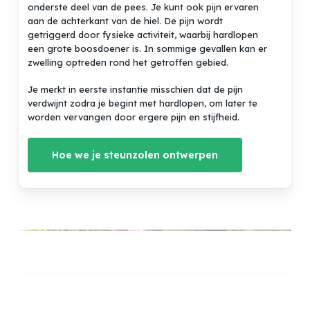
onderste deel van de pees. Je kunt ook pijn ervaren
aan de achterkant van de hiel. De pijn wordt
getriggerd door fysieke activiteit, waarbij hardlopen
een grote boosdoener is. In sommige gevallen kan er
zwelling optreden rond het getroffen gebied.
Je merkt in eerste instantie misschien dat de pijn
verdwijnt zodra je begint met hardlopen, om later te
worden vervangen door ergere pijn en stijfheid.
Hoe we je steunzolen ontwerpen