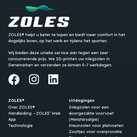
ZOLES® helpt u beter te lopen en biedt meer comfort in het
dagelijks leven, op het werk en tijdens het sporten.
Wij bieden deze unieke service aan tegen een zeer
concurrerende prijs. We 3D-printen uw inlegzolen in
Denemarken en verzenden ze binnen 5-7 werkdagen.
ZOLES®
Uitdagingen
Over ZOLES®
Inlegzolen voor een
Handleiding – ZOLES’ Web
doorgezakte voorvoet
App
(Metatarsalgie)
Technologie
Steunzolen voor platvoeten
Zooltjes voor overpronatie