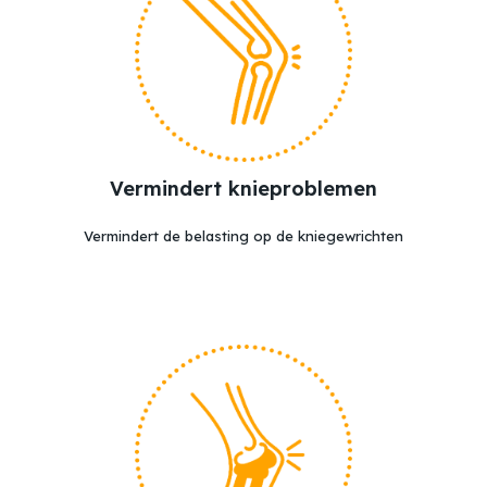
Vermindert knieproblemen
Vermindert de belasting op de kniegewrichten