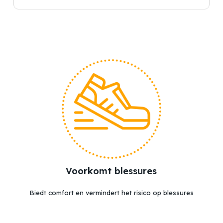
Voorkomt blessures
Biedt comfort en vermindert het risico op blessures