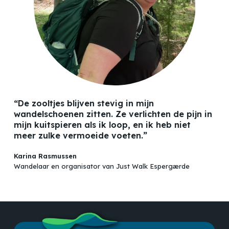
“De zooltjes blijven stevig in mijn
wandelschoenen zitten. Ze verlichten de pijn in
mijn kuitspieren als ik loop, en ik heb niet
meer zulke vermoeide voeten.”
Karina Rasmussen
Wandelaar en organisator van Just Walk Espergærde