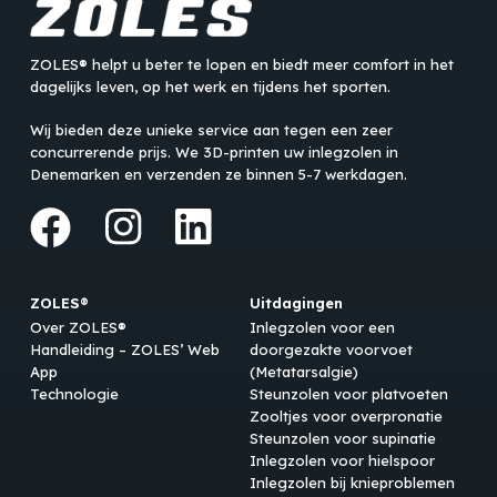
ZOLES® helpt u beter te lopen en biedt meer comfort in het
dagelijks leven, op het werk en tijdens het sporten.
Wij bieden deze unieke service aan tegen een zeer
concurrerende prijs. We 3D-printen uw inlegzolen in
Denemarken en verzenden ze binnen 5-7 werkdagen.
ZOLES®
Uitdagingen
Over ZOLES®
Inlegzolen voor een
Handleiding – ZOLES’ Web
doorgezakte voorvoet
App
(Metatarsalgie)
Technologie
Steunzolen voor platvoeten
Zooltjes voor overpronatie
Steunzolen voor supinatie
Inlegzolen voor hielspoor
Inlegzolen bij knieproblemen