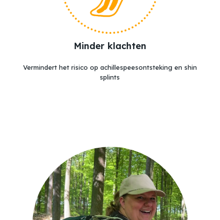
Minder klachten
Vermindert het risico op achillespeesontsteking en shin
splints