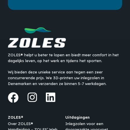
ZOLES® helpt u beter te lopen en biedt meer comfort in het
dagelijks leven, op het werk en tijdens het sporten.
Wij bieden deze unieke service aan tegen een zeer
concurrerende prijs. We 3D-printen uw inlegzolen in
Denemarken en verzenden ze binnen 5-7 werkdagen.
ZOLES®
Uitdagingen
Over ZOLES®
Inlegzolen voor een
Handleiding – ZOLES’ Web
doorgezakte voorvoet