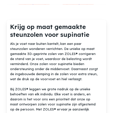
Krijg op maat gemaakte
steunzolen voor supinatie
Als je voet naar buiten kantelt, kan een paar
steunzolen wonderen verrichten. De unieke op maat
gemaakte 3D-geprinte zolen van ZOLES® corrigeren
de stand van je voet, waardoor de belasting wordt
verminderd. Onze zolen voor supinatie bieden
ondersteuning onder de middenvoet. Daarnaast zorgt
de ingebouwde demping in de zolen voor extra steun,
wat de druk op de voorvoet en hiel verlaagt.
Bij ZOLES® leggen we grote nadruk op de unieke
behoeften van elk individu. Elke voet is anders, en
daarom is het voor ons een prioriteit dat onze op
maat ontworpen zolen voor supinatie zijn afgestemd
op de persoon. Met ZOLES® ervaar je aanzienlijk