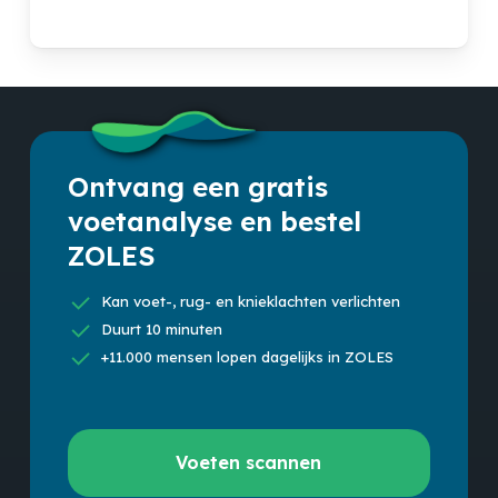
Ontvang een gratis
voetanalyse en bestel
ZOLES
Kan voet-, rug- en knieklachten verlichten
Duurt 10 minuten
+11.000 mensen lopen dagelijks in ZOLES
Voeten
Voeten scannen
scannen