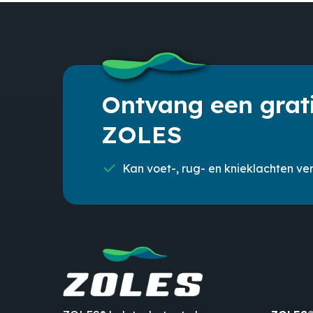
Ontvang een grati
ZOLES
Kan voet-, rug- en knieklachten ver