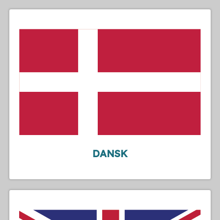
DANSK