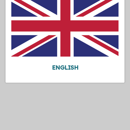
ENGLISH